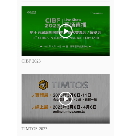
CIBF 2023
TIMTOS 2023