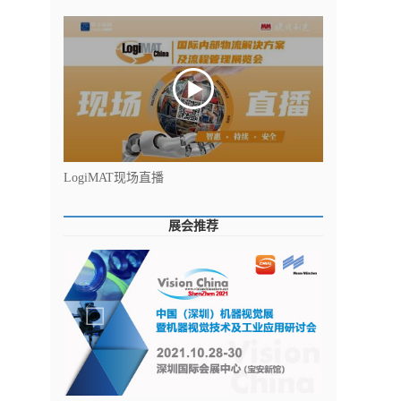
LogiMAT现场直播
展会推荐