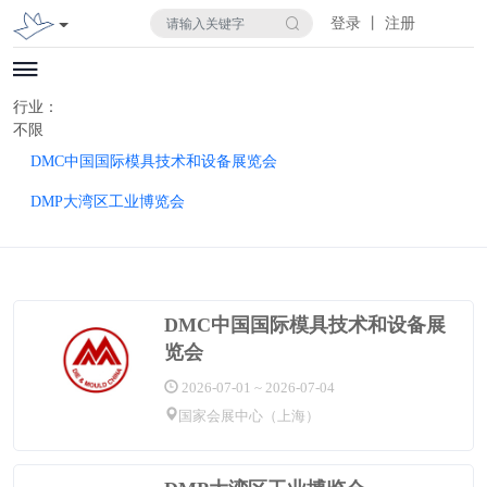
登录 丨 注册
行业：
不限
DMC中国国际模具技术和设备展览会
DMP大湾区工业博览会
DMC中国国际模具技术和设备展
览会
2026-07-01 ~ 2026-07-04
国家会展中心（上海）