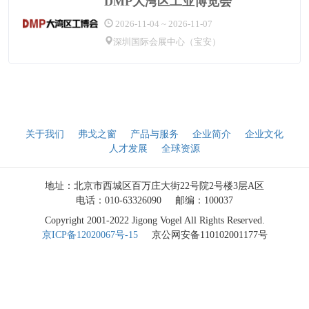
DMP大湾区工业博览会
2026-11-04 ~ 2026-11-07
深圳国际会展中心（宝安）
关于我们
弗戈之窗
产品与服务
企业简介
企业文化
人才发展
全球资源
地址：北京市西城区百万庄大街22号院2号楼3层A区
电话：010-63326090
邮编：100037
Copyright 2001-2022 Jigong Vogel All Rights Reserved.
京ICP备12020067号-15
京公网安备110102001177号