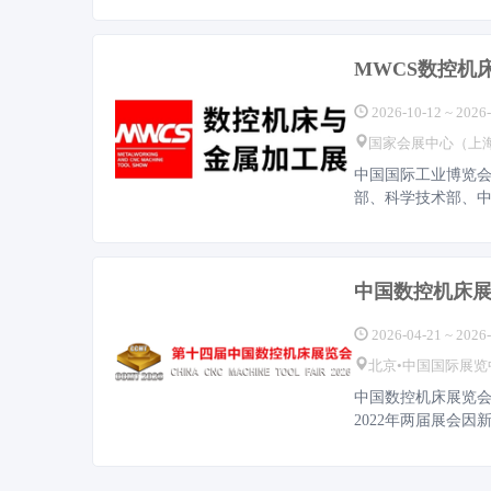
MWCS数控机
2026-10-12 ~ 2026
国家会展中心（上
中国国际工业博览会
部、科学技术部、
中国数控机床展
2026-04-21 ~ 2026
北京•中国国际展览
中国数控机床展览会（
2022年两届展会