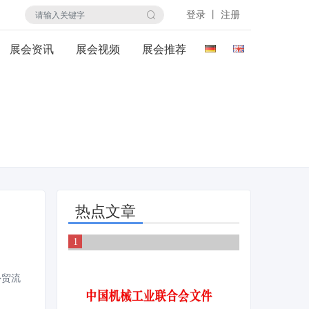
登录 丨 注册
展会资讯
展会视频
展会推荐
热点文章
外贸流