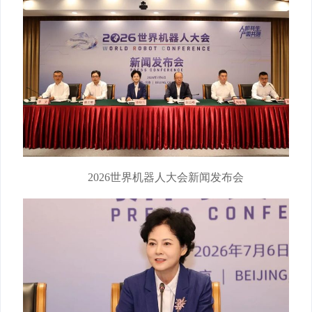
2026世界机器人大会新闻发布会