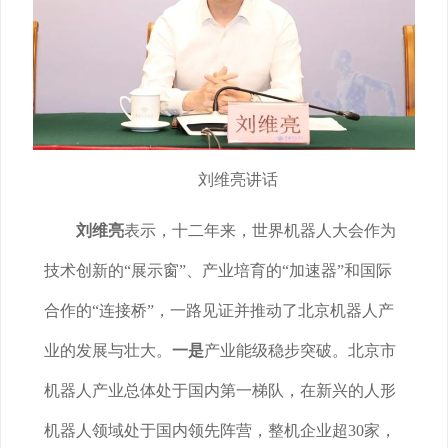
刘维亮讲话
刘维亮
表示，十二年来，世界机器人大会作为
技术创新的“展示窗”、产业培育的“加速器”和国际
合作的“连接桥”，一路见证并推动了北京机器人产
业的发展与壮大。
一是
产业能级稳步突破。北京市
机器人产业总体处于国内第一梯队，在新兴的人形
机器人领域处于国内领先阵营，整机企业超30家，