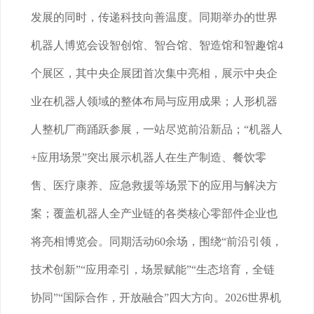
发展的同时，传递科技向善温度。同期举办的世界
机器人博览会设智创馆、智合馆、智造馆和智趣馆4
个展区，其中央企展团首次集中亮相，展示中央企
业在机器人领域的整体布局与应用成果；人形机器
人整机厂商踊跃参展，一站尽览前沿新品；“机器人
+应用场景”突出展示机器人在生产制造、餐饮零
售、医疗康养、应急救援等场景下的应用与解决方
案；覆盖机器人全产业链的各类核心零部件企业也
将亮相博览会。同期活动60余场，围绕“前沿引领，
技术创新”“应用牵引，场景赋能”“生态培育，全链
协同”“国际合作，开放融合”四大方向。2026世界机