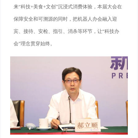
来“科技+美食+文创”沉浸式消费体验，本届大会在
保障安全和可溯源的同时，把机器人办会融入迎
宾、接待、安检、指引、消杀等环节，让“科技办
会”理念贯穿始终。