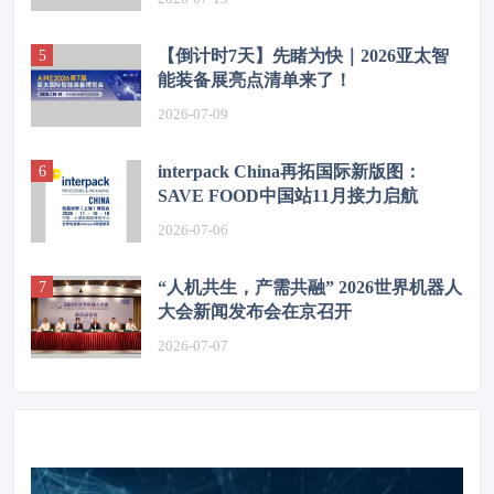
【倒计时7天】先睹为快｜2026亚太智
能装备展亮点清单来了！
2026-07-09
interpack China再拓国际新版图：
SAVE FOOD中国站11月接力启航
2026-07-06
“人机共生，产需共融” 2026世界机器人
大会新闻发布会在京召开
2026-07-07