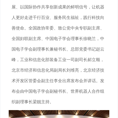
展、以国际协作共享创新成果的鲜明信号，让机器
人更好走进千行百业、服务民生福祉，践行科技向
善使命。全国政协常委、致公党中央专职副主席、
全国妇联副主席、中国电子学会理事长徐晓兰，中
国电子学会副理事长兼秘书长、总部党委书记赵云
峰，工业和信息化部装备工业一司副司长郝立顺，
北京市经济和信息化局副局长刘维亮，北京经济技
术开发区管委会副主任李全出席发布会并讲话。发
布会由中国电子学会副秘书长、世界机器人合作组
织副理事长梁靓主持。