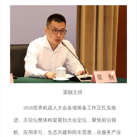
梁靓主持
2026世界机器人大会各项筹备工作正扎实推
进。主论坛整体框架紧扣大会定位，聚焦前沿领
航、应用牵引、生态共建和民生普惠，在服务产业