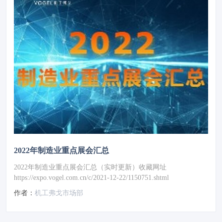
2022年制造业重点展会汇总
2022年制造业重点展会汇总（实时更新）收藏网址
https://expo.vogel.com.cn/c/2021-12-22/1150751.shtml
作者：
机工弗戈市场部