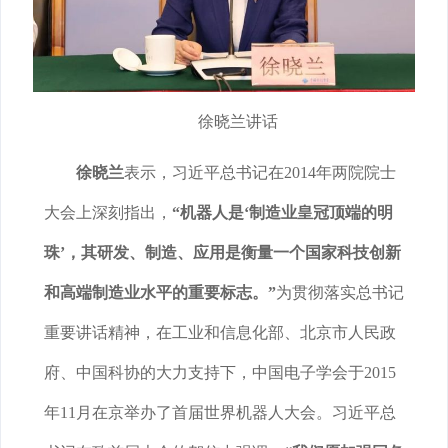
徐晓兰讲话
徐晓兰
表示，习近平总书记在2014年两院院士
大会上深刻指出，
“机器人是‘制造业皇冠顶端的明
珠’，其研发、制造、应用是衡量一个国家科技创新
和高端制造业水平的重要标志。”
为贯彻落实总书记
重要讲话精神，在工业和信息化部、北京市人民政
府、中国科协的大力支持下，中国电子学会于2015
年11月在京举办了首届世界机器人大会。习近平总