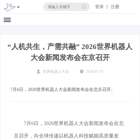
登录 丨 注册
“人机共生，产需共融” 2026世界机器人
大会新闻发布会在京召开
世界机器人大会
2026-07-07
7月6日，2026世界机器人大会新闻发布会在北京召开。
7月6日，2026世界机器人大会新闻发布会在北
京召开，向全球传递以机器人科技赋能高质量发