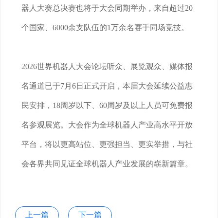
器人大赛总决赛也将于大会同期举办，来自超过20
个国家、6000余支队伍的1万余名赛手同场竞技。
2026世界机器人大会论坛听众、展览观众、媒体报
名通道已于7月6日正式开启，本届大会延续公益惠
民安排，18周岁以下、60周岁及以上人员可免费报
名参观展览。大会作为全球机器人产业高水平开放
平台，将以更高站位、更强担当、更实举措，与社
会各界共同见证全球机器人产业发展的崭新篇章。
上一篇
下一篇