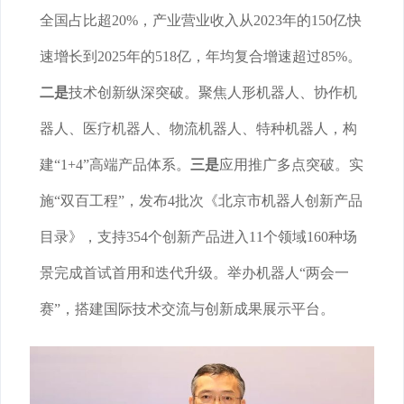
全国占比超20%，产业营业收入从2023年的150亿快
速增长到2025年的518亿，年均复合增速超过85%。
二是
技术创新纵深突破。聚焦人形机器人、协作机
器人、医疗机器人、物流机器人、特种机器人，构
建“1+4”高端产品体系。
三是
应用推广多点突破。实
施“双百工程”，发布4批次《北京市机器人创新产品
目录》，支持354个创新产品进入11个领域160种场
景完成首试首用和迭代升级。举办机器人“两会一
赛”，搭建国际技术交流与创新成果展示平台。