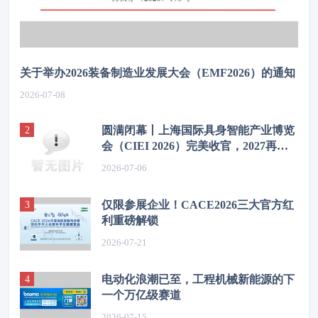
关于举办2026装备制造业发展大会（EMF2026）的通知
2026-07-08
圆满闭幕丨上海国际具身智能产业博览
会（CIEI 2026）完美收官，2027再相
见！
2026-07-06
仅限参展企业！CACE2026三大官方红
利重磅解锁
2026-07-21
电动化浪潮已至，工程机械新能源的下
一个万亿级赛道
2026-07-15