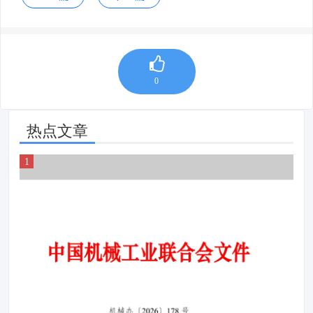
0
热点文章