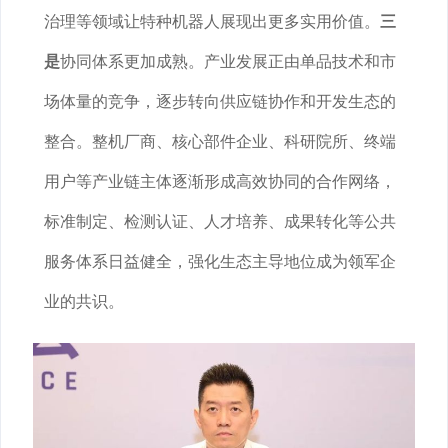
治理等领域让特种机器人展现出更多实用价值。
三
是
协同体系更加成熟。产业发展正由单品技术和市
场体量的竞争，逐步转向供应链协作和开发生态的
整合。整机厂商、核心部件企业、科研院所、终端
用户等产业链主体逐渐形成高效协同的合作网络，
标准制定、检测认证、人才培养、成果转化等公共
服务体系日益健全，强化生态主导地位成为领军企
业的共识。