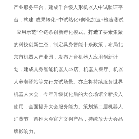
产业服务平台，建成千台级人形机器人中试验证平
台，构建“成果转化+中试熟化+孵化加速+检验测试
+应用示范”全链条创新孵化模式。
打造了
要素集聚
的科技创新生态，制定具身智能十条政策，布局北
京市机器人产业园，发布万台机器人应用创新计
划，建成具身智能机器人4S店、机器人餐厅、机器
人养老驿站等先行先试场景。亦庄将持续服务世界
机器人大会，今年升级优化后的大会场馆全新投入
使用，全面提升大会服务能力。策划第二届机器人
消费节，首推大会官方文创产品，持续放大大会品
牌影响力。