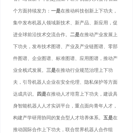
个方面持续发力：
一是
在推动科技创新上下功夫，
集中发布机器人领域新技术、新产品、新应用，促
进全球前沿技术交流合作。
二是
在推动产业发展上
下功夫，发布技术图谱、产业及产业链图谱、零部
件图谱、企业图谱、标准图谱、应用图谱，推动产
业全栈式发展。
三是
在推动行业规范治理上下功
夫，引导机器人企业在安全伦理、隐私保护等方面
达成共识。
四是
在推动人才培育上下功夫，建设具
身智能机器人人才实训平台，重点面向青年人才，
构建产学研用协同的复合型人才培养体系。
五是
在
推动国际合作上下功夫，联合世界机器人合作组