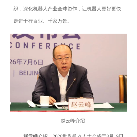
织，深化机器人产业全球协作，让机器人更好更快
走进千行百业、千家万景。
赵云峰介绍
赵云峰
介绍，2026世界机器人大会将于8月19日