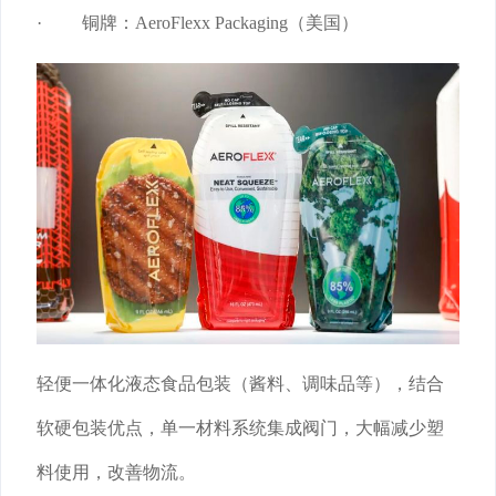
· 铜牌：AeroFlexx Packaging（美国）
轻便一体化液态食品包装（酱料、调味品等），结合
软硬包装优点，单一材料系统集成阀门，大幅减少塑
料使用，改善物流。