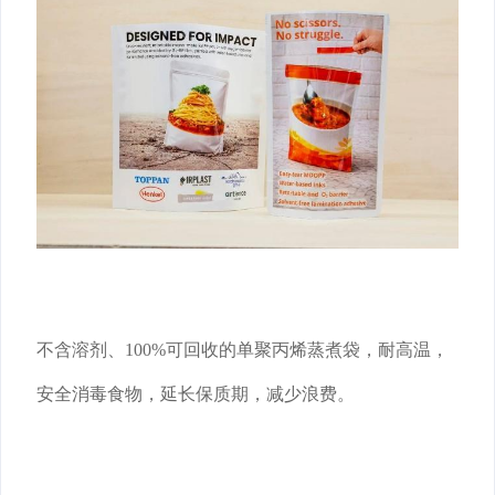
不含溶剂、100%可回收的单聚丙烯蒸煮袋，耐高温，
安全消毒食物，延长保质期，减少浪费。