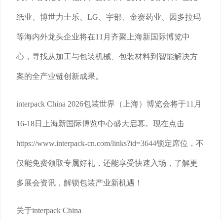
纸业、博世力士乐、LG、宇部、金赛药业、因多拉玛
等海内外龙头企业将在11月齐聚上海新国际博览中
心，寻找从加工与包装机械、包装材料到智能解决方
案的全产业链创新成果。
interpack China 2026包装世界（上海）博览会将于11月
16-18日上海新国际博览中心盛大启幕。现在点击
https://www.interpack-cn.com/links?id=3644锁定席位，不
仅能免费领取专属好礼，还能享受快速入场，了解更
多展会资讯，解锁包装产业新机遇！
关于interpack China