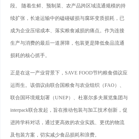
段。 随着生鲜、预制菜、农产品跨区域流通规模的持
续扩张，长途运输中的磕碰破损与腐坏变质损耗，已
成为企业压缩成本、落实粮食减损的痛点。作为连接
生产与消费的最后一道屏障，包装更是降低食品流通
损耗的核心抓手。
正是在这一产业背景下，SAVE FOOD节约粮食倡议应
运而生。该倡议由联合国粮食与农业组织（FAO）、
联合国环境规划署（UNEP）、杜塞尔多夫展览集团与
interpack联合发起，旨在推动包装与加工技术创新，促
进跨学科对话，通过更高效的农业实践、更优的物流
及包装方案，切实减少食品损耗和浪费。