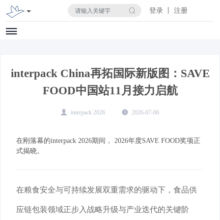
登录 丨 注册
interpack China再拓国际新版图：SAVE
FOOD中国站11月接力启航
interpack 2026
2026-07-06
在刚落幕的interpack 2026期间， 2026年度SAVE FOOD奖项正
式揭晓。
在粮食安全与可持续发展双重需求的驱动下，食品供
应链包装领域正步入战略升级与产业迭代的关键阶