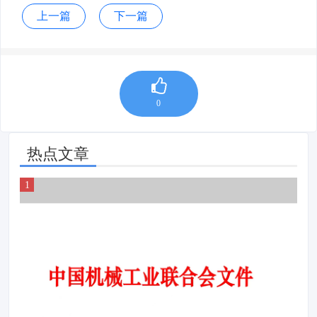
上一篇
下一篇
0
热点文章