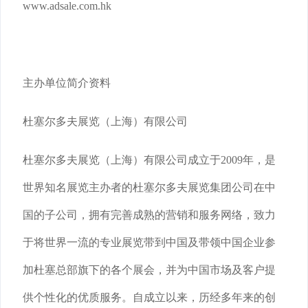
www.adsale.com.hk
主办单位简介资料
杜塞尔多夫展览（上海）有限公司
杜塞尔多夫展览（上海）有限公司成立于2009年，是
世界知名展览主办者的杜塞尔多夫展览集团公司在中
国的子公司，拥有完善成熟的营销和服务网络，致力
于将世界一流的专业展览带到中国及带领中国企业参
加杜塞总部旗下的各个展会，并为中国市场及客户提
供个性化的优质服务。自成立以来，历经多年来的创