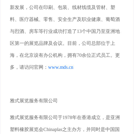
新发展，公司在印刷、包装、线材线缆及管材、塑
料、医疗器械、零售、安全生产及职业健康、葡萄酒
与烈酒、房车等行业成功打造了13个中国乃至亚洲地
区第一的展览品牌及会议。目前，公司总部位于上
海，在北京设有办公机构，拥有70余位正式员工。更
多，请访问官网：
www.mds.cn
雅式展览服务有限公司
雅式展览服务有限公司于1978年在香港成立，是亚洲
塑料橡胶展览会Chinaplas之主办方，并同时是中国国