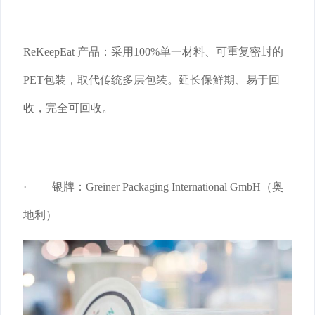
ReKeepEat 产品：采用100%单一材料、可重复密封的
PET包装，取代传统多层包装。延长保鲜期、易于回
收，完全可回收。
· 银牌：Greiner Packaging International GmbH（奥
地利）