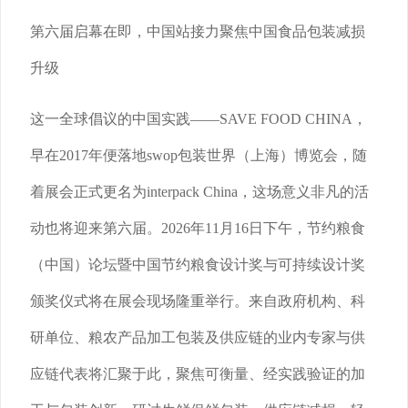
第六届启幕在即，中国站接力聚焦中国食品包装减损
升级
这一全球倡议的中国实践——SAVE FOOD CHINA，
早在2017年便落地swop包装世界（上海）博览会，随
着展会正式更名为interpack China，这场意义非凡的活
动也将迎来第六届。2026年11月16日下午，节约粮食
（中国）论坛暨中国节约粮食设计奖与可持续设计奖
颁奖仪式将在展会现场隆重举行。来自政府机构、科
研单位、粮农产品加工包装及供应链的业内专家与供
应链代表将汇聚于此，聚焦可衡量、经实践验证的加