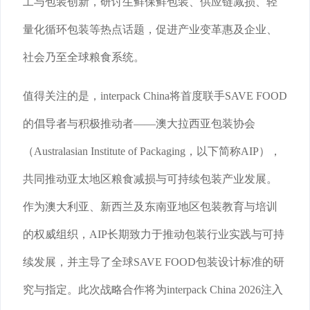
工与包装创新，研讨生鲜保鲜包装、供应链减损、轻
量化循环包装等热点话题，促进产业变革惠及企业、
社会乃至全球粮食系统。
值得关注的是，interpack China将首度联手SAVE FOOD
的倡导者与积极推动者——澳大拉西亚包装协会
（Australasian Institute of Packaging，以下简称AIP），
共同推动亚太地区粮食减损与可持续包装产业发展。
作为澳大利亚、新西兰及东南亚地区包装教育与培训
的权威组织，AIP长期致力于推动包装行业实践与可持
续发展，并主导了全球SAVE FOOD包装设计标准的研
究与指定。此次战略合作将为interpack China 2026注入