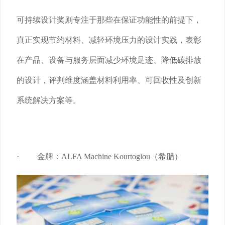
可持续设计奖则专注于那些在保证功能性的前提下，
真正实现节约材料、减轻环境压力的设计实践，表彰
在产品、设备与服务层面减少环境足迹、降低碳排放
的设计，评判维度涵盖材料利用率、可回收性及创新
系统解决方案等。
· 金牌：ALFA Machine Kourtoglou（希腊）