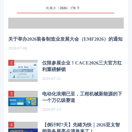
关于举办2026装备制造业发展大会（EMF2026）的通知
2026-07-08
仅限参展企业！CACE2026三大官方红
利重磅解锁
2026-07-21
电动化浪潮已至，工程机械新能源的下
一个万亿级赛道
2026-07-15
【倒计时7天】先睹为快｜2026亚太智
能装备展亮点清单来了！