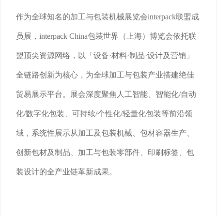
作为全球知名的加工与包装机械展览会interpack联盟成
员展，interpack China包装世界（上海）博览会依托联
盟顶尖资源网络，以「设备·材料·制品·设计及营销」
全链路创新为核心，为全球加工与包装产业搭建绝佳
贸易展示平台。展会深度聚焦人工智能、智能化/自动
化/数字化包装、可持续/个性化/轻量化包装等前沿领
域，系统性展示从加工及包装机械、包材容器生产、
创新包材及制品、加工与包装零部件、印刷标签、包
装设计的全产业链革新成果。