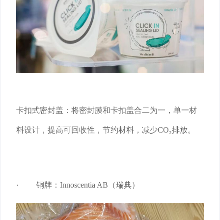
卡扣式密封盖：将密封膜和卡扣盖合二为一，单一材
料设计，提高可回收性，节约材料，减少CO₂排放。
· 铜牌：Innoscentia AB（瑞典）