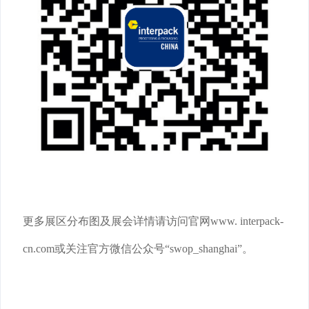
更多展区分布图及展会详情请访问官网www. interpack-
cn.com或关注官方微信公众号“swop_shanghai”。