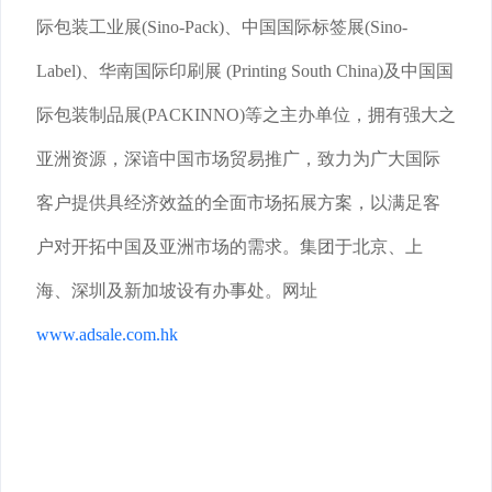
际包装工业展(Sino-Pack)、中国国际标签展(Sino-
Label)、华南国际印刷展 (Printing South China)及中国国
际包装制品展(PACKINNO)等之主办单位，拥有强大之
亚洲资源，深谙中国市场贸易推广，致力为广大国际
客户提供具经济效益的全面市场拓展方案，以满足客
户对开拓中国及亚洲市场的需求。集团于北京、上
海、深圳及新加坡设有办事处。网址
www.adsale.com.hk