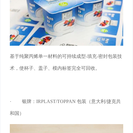
基于纯聚丙烯单一材料的可持续成型-填充-密封包装技
术，使杯子、盖子、模内标签完全可回收。
· 银牌：IRPLAST/TOPPAN 包装（意大利/捷克共
和国）