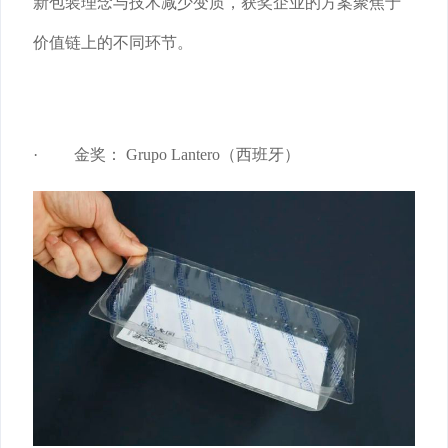
新包装理念与技术减少变质，获奖企业的方案聚焦于
价值链上的不同环节。
· 金奖： Grupo Lantero（西班牙）