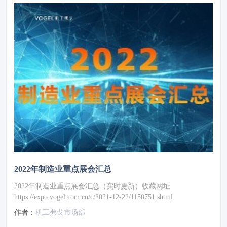
2022年制造业重点展会汇总
2022年制造业重点展会汇总（实时更新）收藏网址
https://expo.vogel.com.cn/c/2021-12-22/1150751.shtml
作者：
机工弗戈市场部