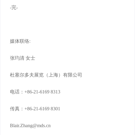
-完-
媒体联络:
张玙清 女士
杜塞尔多夫展览（上海）有限公司
电话：+86-21-6169 8313
传真：+86-21-6169 8301
Blair.Zhang@mds.cn