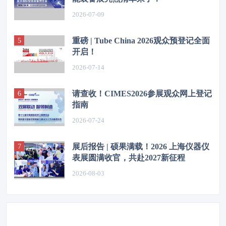
2026-07-09
重磅 | Tube China 2026观众预登记全面
开启！
2026-07-14
请查收！CIMES2026参展观众网上登记
指南
2026-07-24
展后报告 | 硕果满载！2026 上海仪器仪
表展圆满收官，共赴2027新征程
2026-08-03