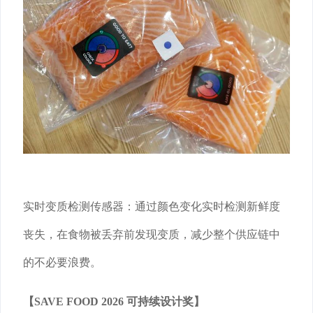
实时变质检测传感器：通过颜色变化实时检测新鲜度
丧失，在食物被丢弃前发现变质，减少整个供应链中
的不必要浪费。
【SAVE FOOD 2026 可持续设计奖】