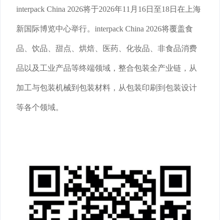
interpack China 2026将于2026年11月16日至18日在上海
新国际博览中心举行。interpack China 2026将覆盖食
品、饮品、甜点、烘焙、医药、化妆品、非食品消费
品以及工业产品等终端领域，整合包装全产业链，从
加工与包装机械到包装材料，从包装印刷到包装设计
等各个领域。