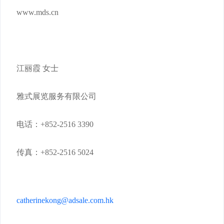
www.mds.cn
江丽霞 女士
雅式展览服务有限公司
电话：+852-2516 3390
传真：+852-2516 5024
catherinekong@adsale.com.hk