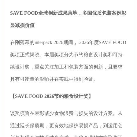
SAVE FOOD全球创新成果落地，多国优质包装案例彰
显减损价值
在刚落幕的interpack 2026期间， 2026年度SAVE FOOD
奖项正式揭晓。本届奖项分为节约粮食设计奖和可持
续设计奖，重点关注加工和包装方面的创新，且要求
具有可衡量的影响并在实践中得到验证。
【SAVE FOOD 2026节约粮食设计奖】
该奖项旨在表彰减少食物浪费与损失的设计方案。从
通过延长保质期，更有效地保护易损产品，到运用创