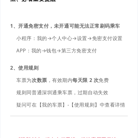
1、开通免密支付，
未开通可能无法正常刷码乘车
小程序：我的→个人中心→设置→免密支付设置
APP：我的→钱包→第三方免密支付
2、使用规则
车票为
次数票
，有效期内
每天限 2 次
免费
规则同普通深圳通乘车票，过期自动失效
疑问可在【我的车票】-【使用规则】中查看详情