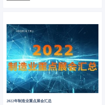
2022年制造业重点展会汇总