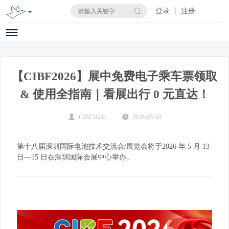
登录 丨 注册
【CIBF2026】展中免费电子乘车票领取
& 使用全指南｜看展出行 0 元直达！
CIBF2026
2026-05-10
第十八届深圳国际电池技术交流会/展览会将于2026 年 5 月 13
日—15 日在深圳国际会展中心举办。