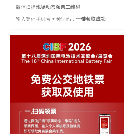
微信扫描
现场动态领票二维码
输入登记手机号 + 验证码，
一键领取成功