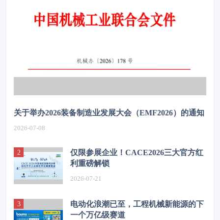
关于举办2026装备制造业发展大会（EMF2026）的通知
2026-07-08
仅限参展企业！CACE2026三大官方红
利重磅解锁
2026-07-21
电动化浪潮已至，工程机械新能源的下
一个万亿级赛道