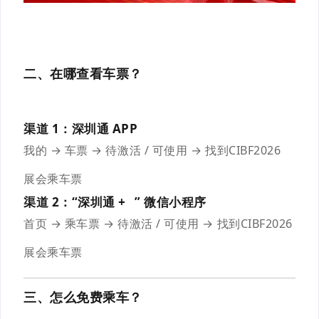
二、在哪查看车票？
渠道 1：深圳通 APP
我的 → 车票 → 待激活 / 可使用 → 找
到
CIBF2026
展会乘车票
渠道 2：“
深圳通 +
” 微信小程序
首页 → 乘车票 → 待激活 / 可使用 → 找
到
CIBF2026
展会乘车
票
三、怎么免费乘车？