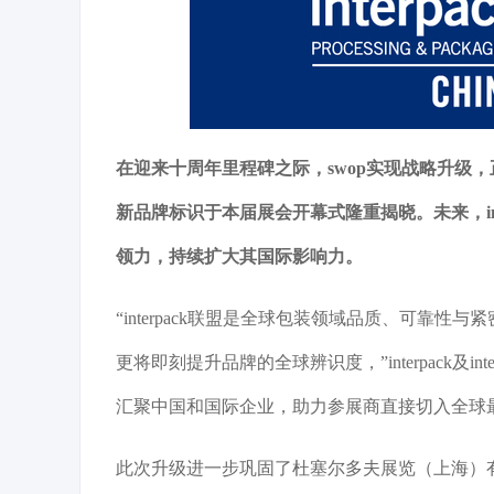
在迎来十周年里程碑之际，swop实现战略升级，正式
新品牌标识于本届展会开幕式隆重揭晓。未来，inter
领力，持续扩大其国际影响力。
“interpack联盟是全球包装领域品质、可靠性与紧
更将即刻提升品牌的全球辨识度，”interpack及interp
汇聚中国和国际企业，助力参展商直接切入全球
此次升级进一步巩固了杜塞尔多夫展览（上海）