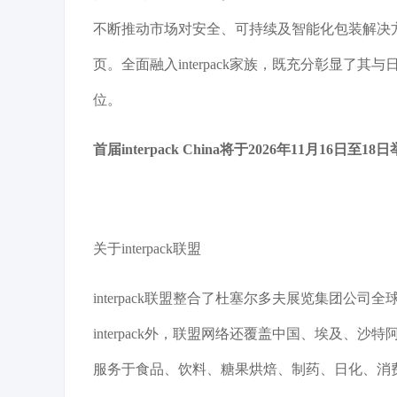
不断推动市场对安全、可持续及智能化包装解决方案的需
页。全面融入interpack家族，既充分彰显
位。
首届interpack China将于2026年11月16日至18
关于interpack联盟
interpack联盟整合了杜塞尔多夫展览集团
interpack外，联盟网络还覆盖中国、埃及、沙
服务于食品、饮料、糖果烘焙、制药、日化、消