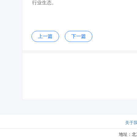
行业生态。
上一篇
下一篇
关于
地址：北