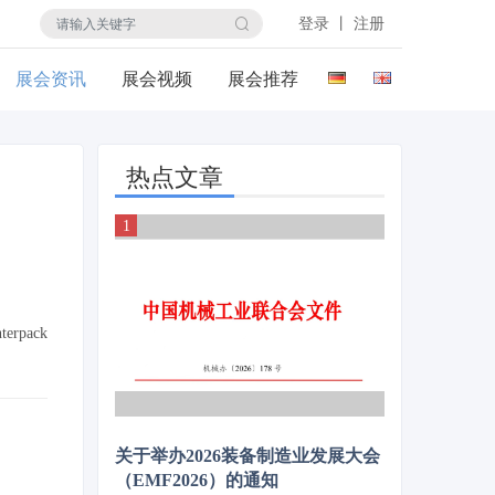
登录 丨 注册
展会资讯
展会视频
展会推荐
热点文章
pack
关于举办2026装备制造业发展大会
（EMF2026）的通知