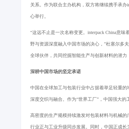
关系。作为联合主办机构，双方将继续携手承办interp
心举行。
“这远不止是一次名称变更。interpack Ch
野与资源深度融入中国市场的决心，”杜塞尔多
全球伙伴，共同挖掘智能生产与创新材料的潜力
深耕中国市场的坚定承诺
中国在全球加工与包装行业中占据着举足轻重的
深度交织与融合。作为“世界工厂”，中国强大的
高密度的生产规模持续激发对包装材料与机械的
行业正与工业升级同步发展。同时，中国正成长