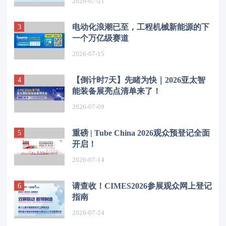
2026-07-21
电动化浪潮已至，工程机械新能源的下
一个万亿级赛道
2026-07-15
【倒计时7天】先睹为快｜2026亚太智
能装备展亮点清单来了！
2026-07-09
重磅 | Tube China 2026观众预登记全面
开启！
2026-07-14
请查收！CIMES2026参展观众网上登记
指南
2026-07-24