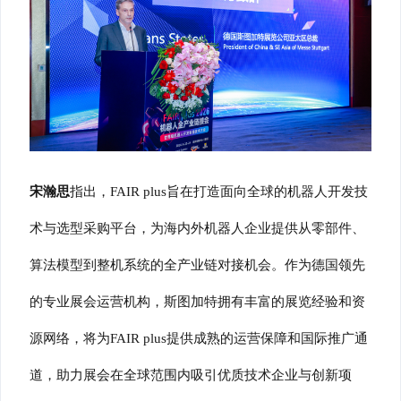
宋瀚思
指
出，FAIR plus旨在打造面向全球的机器人开发技
术与选型采购平台，为海内外机器人企业提供从零部件、
算法模型到整机系统的全产业链对接机会。作为德国领先
的专业展会运营机构，斯图加特拥有丰富的展览经验和资
源网络，将为FAIR plus提供成熟的运营保障和国际推广通
道，助力展会在全球范围内吸引优质技术企业与创新项