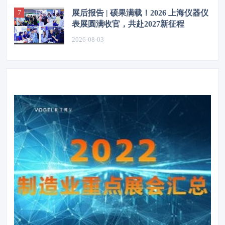
展后报告 | 硕果满载！2026 上海仪器仪
表展圆满收官，共赴2027新征程
2026-08-03