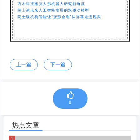
西木科技拓宽人形机器人研究新角度
院士谈未来人工智能发展的双驱动模型
院士谈机构智能让“变形金刚”从屏幕走进现实
上一篇
下一篇
0
热点文章