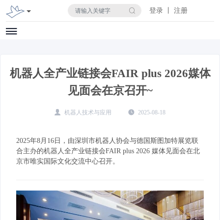
登录 丨 注册
机器人全产业链接会FAIR plus 2026媒体
见面会在京召开~
机器人技术与应用
2025-08-18
2025年8月16日，由深圳市机器人协会与德国斯图加特展览联
合主办的机器人全产业链接会FAIR plus 2026 媒体见面会在北
京市唯实国际文化交流中心召开。