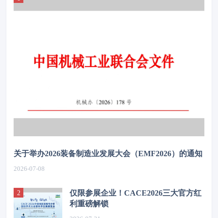
关于举办2026装备制造业发展大会（EMF2026）的通知
2026-07-08
仅限参展企业！CACE2026三大官方红
利重磅解锁