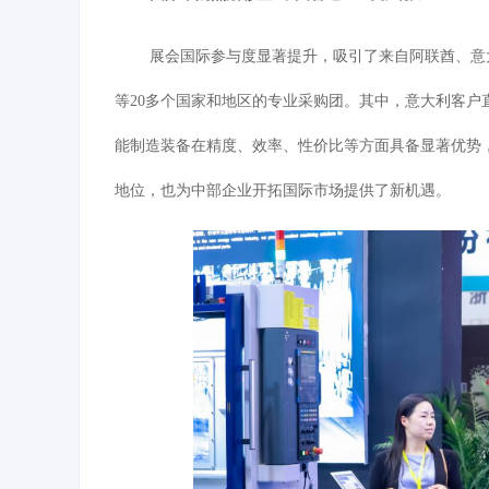
展会国际参与度显著提升，吸引了来自阿联酋
、
意
等
20
多个国家和地区的专业采购团。其中，
意大利客户
能制造装备在精度、效率、性价比等方面具备显著优势
地位，也为中部企业开拓国际市场提供了新机遇。