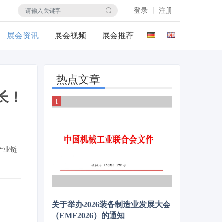
登录 丨 注册
展会资讯
展会视频
展会推荐
热点文章
长！
产业链
关于举办2026装备制造业发展大会
（EMF2026）的通知