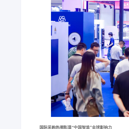
国际采购热潮彰显“中国智造”全球影响力