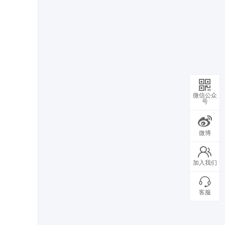
微信公众
号
微博
加入我们
客服