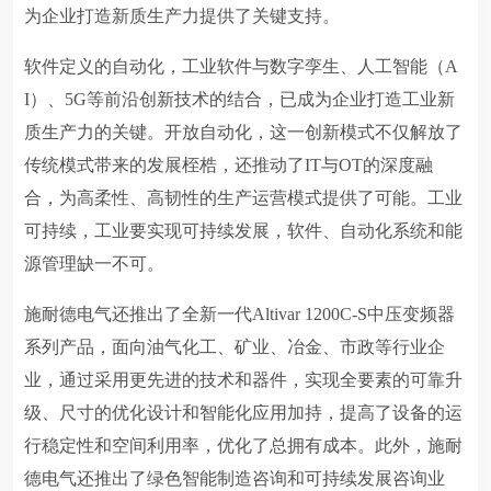
为企业打造新质生产力提供了关键支持。
软件定义的自动化，工业软件与数字孪生、人工智能（A
I）、5G等前沿创新技术的结合，已成为企业打造工业新
质生产力的关键。开放自动化，这一创新模式不仅解放了
传统模式带来的发展桎梏，还推动了IT与OT的深度融
合，为高柔性、高韧性的生产运营模式提供了可能。工业
可持续，工业要实现可持续发展，软件、自动化系统和能
源管理缺一不可。
施耐德电气还推出了全新一代Altivar 1200C-S中压变频器
系列产品，面向油气化工、矿业、冶金、市政等行业企
业，通过采用更先进的技术和器件，实现全要素的可靠升
级、尺寸的优化设计和智能化应用加持，提高了设备的运
行稳定性和空间利用率，优化了总拥有成本。此外，施耐
德电气还推出了绿色智能制造咨询和可持续发展咨询业