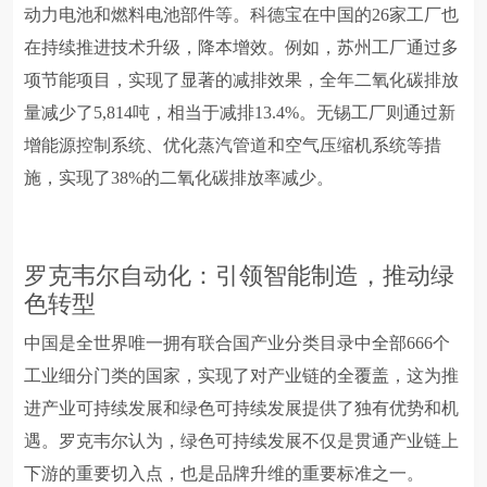
动力电池和燃料电池部件等。科德宝在中国的26家工厂也
在持续推进技术升级，降本增效。例如，苏州工厂通过多
项节能项目，实现了显著的减排效果，全年二氧化碳排放
量减少了5,814吨，相当于减排13.4%。无锡工厂则通过新
增能源控制系统、优化蒸汽管道和空气压缩机系统等措
施，实现了38%的二氧化碳排放率减少。
罗克韦尔自动化：引领智能制造，推动绿
色转型
中国是全世界唯一拥有联合国产业分类目录中全部666个
工业细分门类的国家，实现了对产业链的全覆盖，这为推
进产业可持续发展和绿色可持续发展提供了独有优势和机
遇。罗克韦尔认为，绿色可持续发展不仅是贯通产业链上
下游的重要切入点，也是品牌升维的重要标准之一。