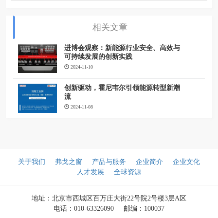
相关文章
进博会观察：新能源行业安全、高效与
可持续发展的创新实践
2024-11-10
创新驱动，霍尼韦尔引领能源转型新潮
流
2024-11-08
关于我们
弗戈之窗
产品与服务
企业简介
企业文化
人才发展
全球资源
地址：北京市西城区百万庄大街22号院2号楼3层A区
电话：010-63326090
邮编：100037