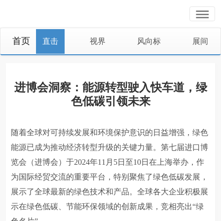
首页
进博会洞察：能源转型驶入快车道，绿
色低碳引领未来
随着全球对可持续发展和环境保护意识的日益增强，绿色
能源已成为推动经济转型升级的关键力量。第七届进口博
览会（进博会）于2024年11月5日至10日在上海举办，作
为国际经贸交流的重要平台，特别聚焦了绿色低碳发展，
展示了全球最新的绿色技术和产品。全球各大企业积极展
示在绿色低碳、节能环保领域的创新成果，竞相亮出“绿