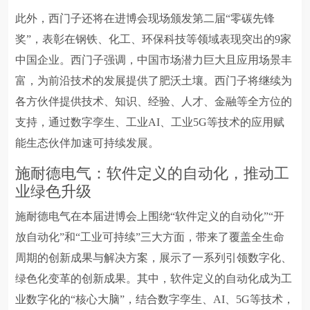
此外，西门子还将在进博会现场颁发第二届“零碳先锋
奖”，表彰在钢铁、化工、环保科技等领域表现突出的9家
中国企业。西门子强调，中国市场潜力巨大且应用场景丰
富，为前沿技术的发展提供了肥沃土壤。西门子将继续为
各方伙伴提供技术、知识、经验、人才、金融等全方位的
支持，通过数字孪生、工业AI、工业5G等技术的应用赋
能生态伙伴加速可持续发展。
施耐德电气：软件定义的自动化，推动工
业绿色升级
施耐德电气在本届进博会上围绕“软件定义的自动化”“开
放自动化”和“工业可持续”三大方面，带来了覆盖全生命
周期的创新成果与解决方案，展示了一系列引领数字化、
绿色化变革的创新成果。其中，软件定义的自动化成为工
业数字化的“核心大脑”，结合数字孪生、AI、5G等技术，