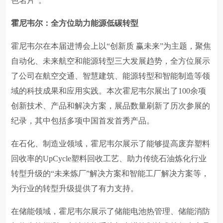
色名片”。
霍尼韦尔：全方位助力能源低碳转型
霍尼韦尔在本届进博会上以“创新质 赢未来”为主题，聚焦
自动化、未来航空和能源转型三大发展趋势，全方位展示
了公司在航空交通、智慧建筑、能源转型和智能制造等领
域的科技成果和应用实践。本次霍尼韦尔展出了100余项
创新技术、产品和解决方案，展品数量刷新了历次参展的
纪录，其中包括多项中国首发首秀产品。
在石化、制造业领域，霍尼韦尔展示了能够提高废弃塑料
回收率的UpCycle塑料回收工艺、助力传统石油炼化行业
转型升级的“未来炼厂”解决方案和智能工厂解决方案等，
为行业的转型升级提供了有力支持。
在储能领域，霍尼韦尔展示了储能电池热管理、储能消防