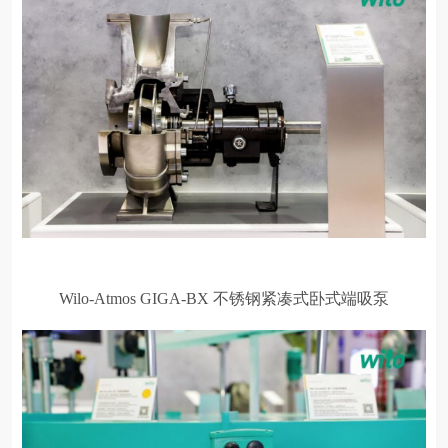
Wilo-Atmos GIGA-BX 不锈钢紧凑式卧式端吸泵