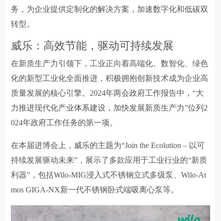
务，为企业提供定制化的解决方案，加速数字化和低碳双
转型。
威乐：高效节能，驱动可持续发展
在新质生产力引领下，工业正向着高端化、数智化、绿色
化的新型工业化全面推进，积极拥抱创新技术成为企业高
质量发展的核心引擎。2024年两会政府工作报告中，“大
力推进现代化产业体系建设，加快发展新质生产力”位列2
024年政府工作任务的第一项。
在本届进博会上，威乐的主题为“Join the Ecolution – 以可
持续发展驱动未来”，展示了多款应用于工业行业的“新质
利器”，包括Wilo-MIG浸入式不锈钢立式多级泵、Wilo-At
mos GIGA-NX新一代不锈钢卧式端吸离心泵等。