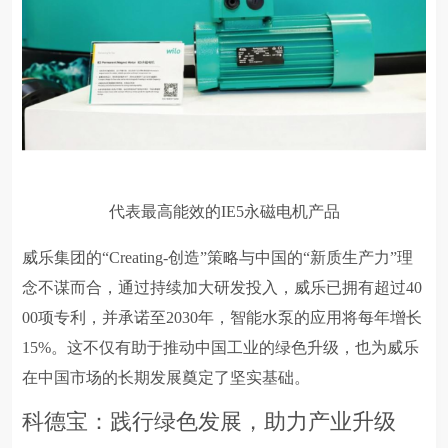
代表最高能效的IE5永磁电机产品
威乐集团的“Creating-创造”策略与中国的“新质生产力”理
念不谋而合，通过持续加大研发投入，威乐已拥有超过40
00项专利，并承诺至2030年，智能水泵的应用将每年增长
15%。这不仅有助于推动中国工业的绿色升级，也为威乐
在中国市场的长期发展奠定了坚实基础。
科德宝：践行绿色发展，助力产业升级