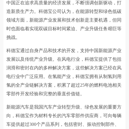
中国正在追求高质量的经济发展，不断强调创新驱动，打
造新质生产力。科德宝公司认为，在能源转型和绿色低碳
领域方面，新能源产业发展和技术创新是主要机遇，但同
时也面临着实现双碳目标时间紧迫、产业升级任务艰巨等
挑战。
科德宝通过自身产品和技术的开发，支持中国新能源产业
发展以及传统产业升级。在风电行业，科德宝提供了包括
润滑和密封在内的多种解决方案，这些解决方案已经在风
电行业中广泛应用。在氢能产业，科德宝拥有从制氢到用
氢的全产业链解决方案，积累了超过25年的燃料电池相关
零部件开发经验和完整的垂直价值链。
新能源汽车是我国汽车产业转型升级、绿色发展的重要方
向，科德宝作为材料专长的汽车零部件供应商，可向每辆
车提供超过300个产品系列，包括密封、振动控制部件、