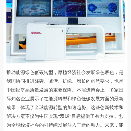
推动能源绿色低碳转型，厚植经济社会发展绿色底色，是
我国协同推进降碳、减污、扩绿、增长的必然要求，也是
中国经济高质量发展的重要保障。本届进博会上，多家国
际知名企业展示了在能源转型和绿色低碳发展方面的最新
成果，体现了全球能源转型的加速趋势。这些创新技术和
解决方案不仅为中国实现“双碳”目标提供了有力支持，也
为全球经济社会的可持续发展注入了新的动力。未来，能